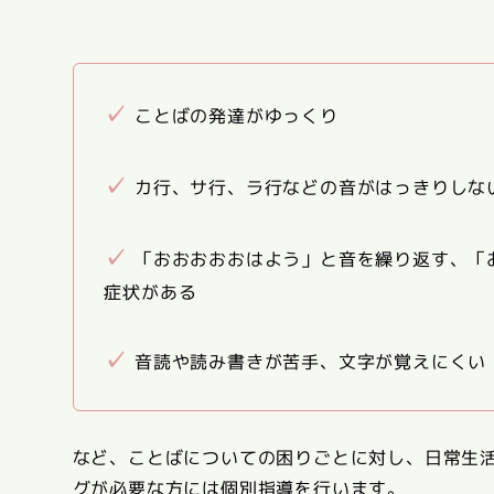
✓
ことばの発達がゆっくり
✓
カ行、サ行、ラ行などの音がはっきりしな
✓
「おおおおおはよう」と音を繰り返す、「
症状がある
✓
音読や読み書きが苦手、文字が覚えにくい
など、ことばについての困りごとに対し、日常生
グが必要な方には個別指導を行います。