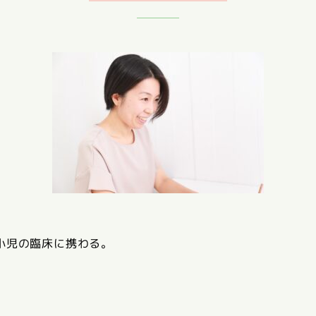
小児の臨床に携わる。