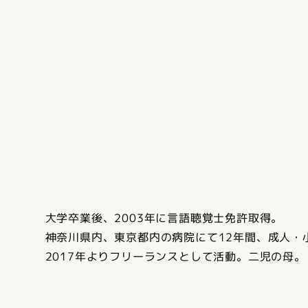
大学卒業後、2003年に言語聴覚士免許取得。
神奈川県内、東京都内の病院にて12年間、成人・
2017年よりフリーランスとして活動。二児の母。