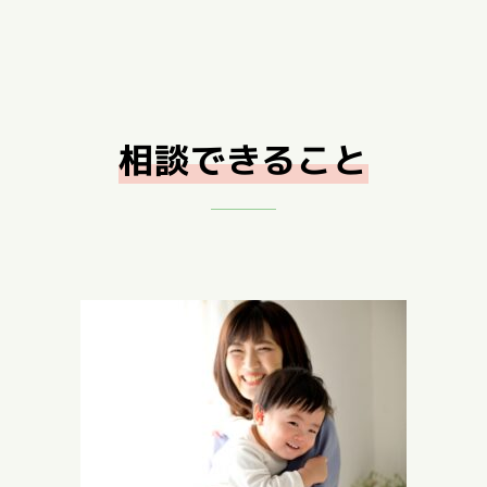
相談できること