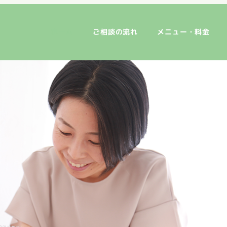
ホーム
ご相談の流れ
メニュー・料金