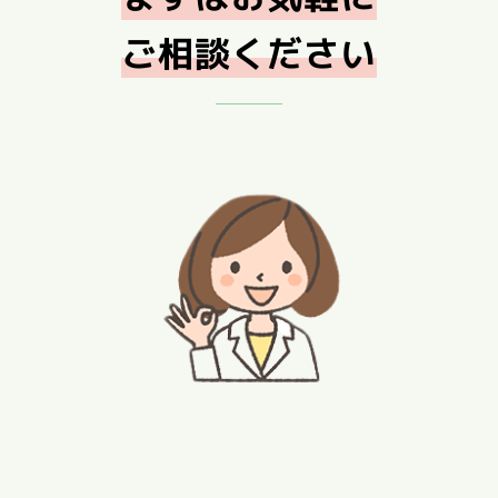
ご相談ください