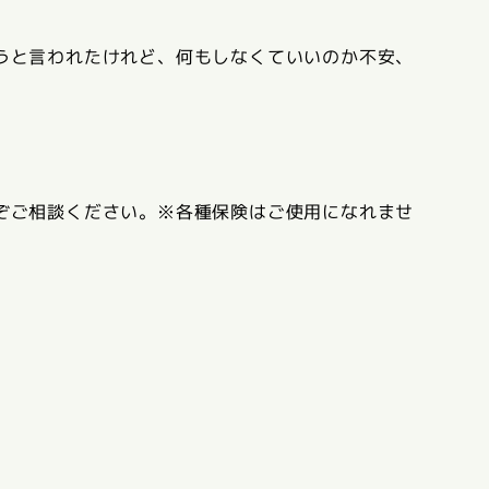
うと言われたけれど、何もしなくていいのか不安、
ぞご相談ください。※各種保険はご使用になれませ