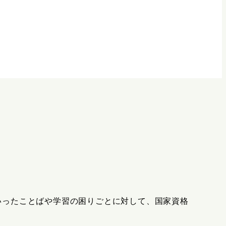
いったことばや学習の困りごとに対して、国家資格