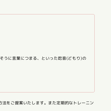
そうに言葉につまる、といった吃音(どもり)の
方法をご提案いたします。また定期的なトレーニン