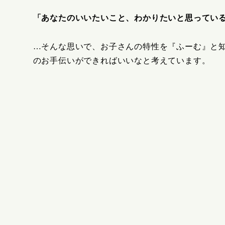
「あなたのいいたいこと、わかりたいと思ってい
…そんな思いで、お子さんの特性を『ふーむ』と
のお手伝いができればいいなと考えています。