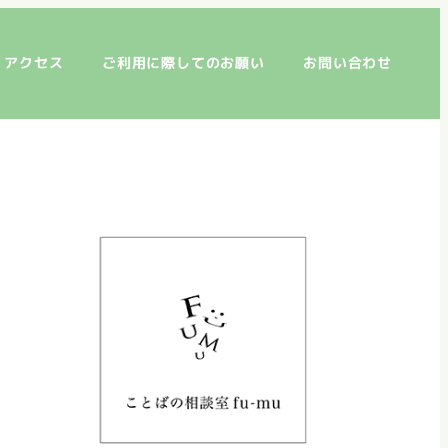
アクセス
ご利用に際してのお願い
お問い合わせ