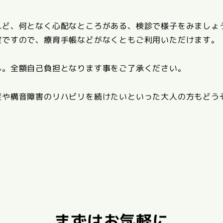
れど、何となく心配なところがある、検診で様子をみましょ
室ですので、療育手帳などがなくともご利用いただけます。
ん。全額自己負担となります事をご了承ください。
症や構音障害のリハビリを続けたいといった大人の方もどう
まずはお気軽に