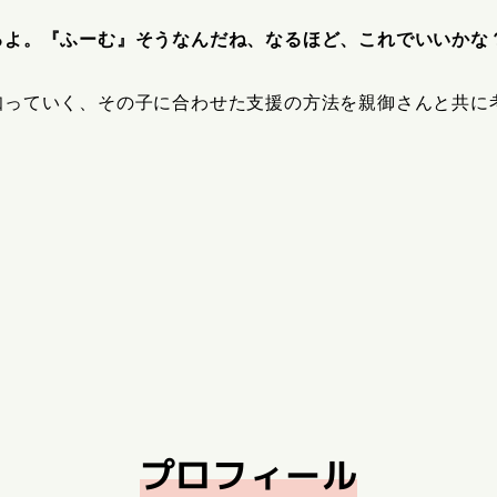
るよ。『ふーむ』そうなんだね、なるほど、これでいいかな
知っていく、その子に合わせた支援の方法を親御さんと共に
プロフィール