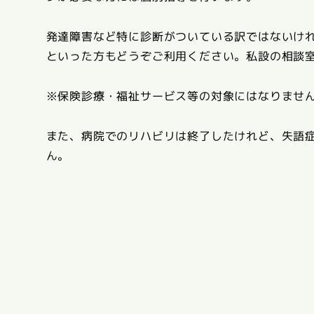
発達障害など特に診断がついている訳ではないけ
といった方もどうぞご利用ください。私設の相談
※保険診療・福祉サービス等の対象にはなりませ
また、病院でのリハビリは終了したけれど、失語
ん。